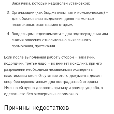
Заказчика, который недоволен установкой;
Организации (как бюджетным, так и коммерческим) –
для обоснования выделения денег на монтаж
пластиковых окон взамен старым;
Владельцам недвижимости – для подтверждения или
снятия опасения относительно выявленного
промокания, протекания.
Если после выполнения работ у сторон – заказчик,
подрядчик, третье лицо – возникает конфликт, при его
разрешении необходима независимая экспертиза
пластиковых окон. Отсутствие этого документа делает
спор бесперспективным для пострадавшей стороны.
Именно ей нужно доказать причину и размер ущерба, а
сделать это без экспертизы невозможно.
Причины недостатков