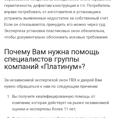
герметичности, дефектам конструкция и т.п. Потребитель
вправе потребовать от изготовителя и установщика
устранить выявленные недостатки за собственный счет.
Если он отказывается, принудить его можно через суд.
Экспертиза установки пластиковых окон обязательна,
чтобы документально обосновать исковые требования.
Почему Вам нужна помощь
специалистов группы
компаний «Платинум»?
За независимой экспертизой окон ПВХ и дверей Вам
нужно обращаться к нам по следующим причинам:
Вы получите квалифицированную помощь от
компании, которая действует на рынке независимой
оценки и экспертизы более 11 лет;