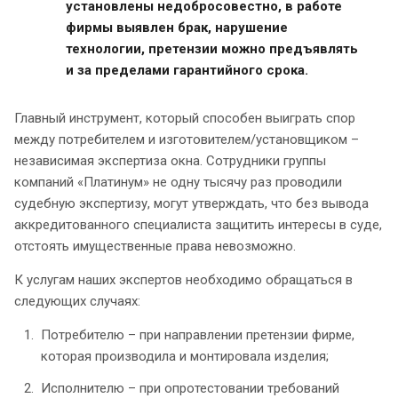
установлены недобросовестно, в работе
фирмы выявлен брак, нарушение
технологии, претензии можно предъявлять
и за пределами гарантийного срока.
Главный инструмент, который способен выиграть спор
между потребителем и изготовителем/установщиком –
независимая экспертиза окна. Сотрудники группы
компаний «Платинум» не одну тысячу раз проводили
судебную экспертизу, могут утверждать, что без вывода
аккредитованного специалиста защитить интересы в суде,
отстоять имущественные права невозможно.
К услугам наших экспертов необходимо обращаться в
следующих случаях:
Потребителю – при направлении претензии фирме,
которая производила и монтировала изделия;
Исполнителю – при опротестовании требований