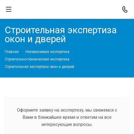
Строительная экспертиза
окон и дверей
Главная
Независимая экспертиза
Строительно-техническая экспертиза
Строительная экспертиза окон и дверей
Оформите заявку на экспертизу, мы свяжемся с
Вами в ближайшее время и ответим на все
интересующие вопросы.