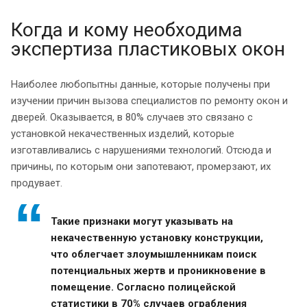
Когда и кому необходима
экспертиза пластиковых окон
Наиболее любопытны данные, которые получены при
изучении причин вызова специалистов по ремонту окон и
дверей. Оказывается, в 80% случаев это связано с
установкой некачественных изделий, которые
изготавливались с нарушениями технологий. Отсюда и
причины, по которым они запотевают, промерзают, их
продувает.
Такие признаки могут указывать на
некачественную установку конструкции,
что облегчает злоумышленникам поиск
потенциальных жертв и проникновение в
помещение. Согласно полицейской
статистики в 70% случаев ограбления