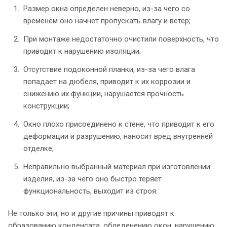
Размер окна определен неверно, из-за чего со
временем оно начнет пропускать влагу и ветер;
При монтаже недостаточно очистили поверхность, что
приводит к нарушению изоляции;
Отсутствие подоконной планки, из-за чего влага
попадает на дюбеля, приводит к их коррозии и
снижению их функции, нарушается прочность
конструкции;
Окно плохо присоединено к стене, что приводит к его
деформации и разрушению, наносит вред внутренней
отделке;
Неправильно выбранный материал при изготовлении
изделия, из-за чего оно быстро теряет
функциональность, выходит из строя.
Не только эти, но и другие причины приводят к
образованию конденсата, обледенению окон, нарушению