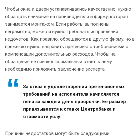
Чтобы окна и двери устанавливались качественно, нужно
обращать внимание на производителя и фирму, которая
занимается монтажом. Если работы выполнены
неграмотно, можно и нужно требовать исправления
недочетов. Как правило, обращаются в другую фирму, но в
прежнюю нужно направить претензию с требованиями о
компенсации дополнительных расходов. Чтобы на
обращение не пришел формальный ответ, к нему
необходимо приложить заключение эксперта.
За отказ в удовлетворении претензионных
требований на исполнителя начисляется
пеня за каждый день просрочки. Ее размер
привязывается к ставке Центробанка и
стоимости услуг.
Причины недостатков могут быть следующими: