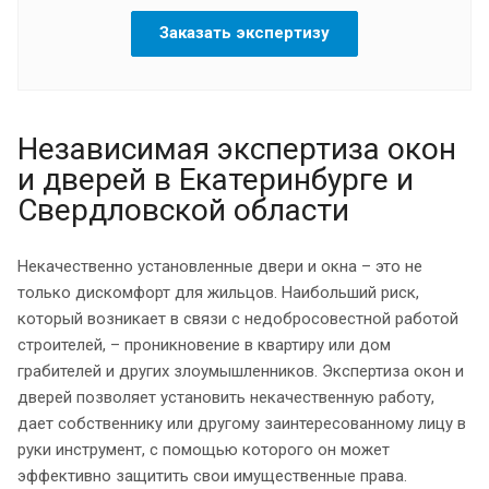
Заказать экспертизу
Независимая экспертиза окон
и дверей в Екатеринбурге и
Свердловской области
Некачественно установленные двери и окна – это не
только дискомфорт для жильцов. Наибольший риск,
который возникает в связи с недобросовестной работой
строителей, – проникновение в квартиру или дом
грабителей и других злоумышленников. Экспертиза окон и
дверей позволяет установить некачественную работу,
дает собственнику или другому заинтересованному лицу в
руки инструмент, с помощью которого он может
эффективно защитить свои имущественные права.