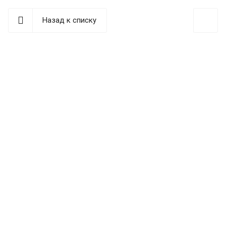
Назад к списку