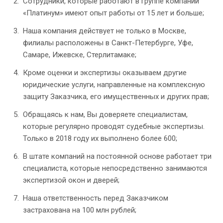
Сотрудники, которые работают в группе компаний
«Платинум» имеют опыт работы от 15 лет и больше;
Наша компания действует не только в Москве,
филиалы расположены в Санкт-Петербурге, Уфе,
Самаре, Ижевске, Стерлитамаке;
Кроме оценки и экспертизы оказываем другие
юридические услуги, направленные на комплексную
защиту Заказчика, его имущественных и других прав;
Обращаясь к нам, Вы доверяете специалистам,
которые регулярно проводят судебные экспертизы.
Только в 2018 году их выполнено более 600;
В штате компаний на постоянной основе работает три
специалиста, которые непосредственно занимаются
экспертизой окон и дверей;
Наша ответственность перед Заказчиком
застрахована на 100 млн рублей;