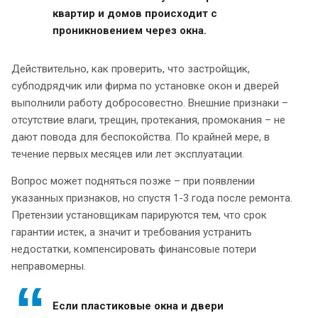
квартир и домов происходит с
проникновением через окна.
Действительно, как проверить, что застройщик,
субподрядчик или фирма по установке окон и дверей
выполнили работу добросовестно. Внешние признаки –
отсутствие влаги, трещин, протекания, промокания – не
дают повода для беспокойства. По крайней мере, в
течение первых месяцев или лет эксплуатации.
Вопрос может подняться позже – при появлении
указанных признаков, но спустя 1-3 года после ремонта.
Претензии установщикам парируются тем, что срок
гарантии истек, а значит и требования устранить
недостатки, компенсировать финансовые потери
неправомерны.
Если пластиковые окна и двери