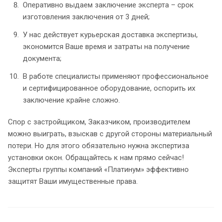
Оперативно выдаем заключение эксперта – срок
изготовления заключения от 3 дней;
У нас действует курьерская доставка экспертизы,
экономится Ваше время и затраты на получение
документа;
В работе специалисты применяют профессиональное
и сертифицированное оборудование, оспорить их
заключение крайне сложно.
Спор с застройщиком, Заказчиком, производителем
можно выиграть, взыскав с другой стороны материальный
потери. Но для этого обязательно нужна экспертиза
установки окон. Обращайтесь к нам прямо сейчас!
Эксперты группы компаний «Платинум» эффективно
защитят Ваши имущественные права.