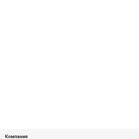
Компания