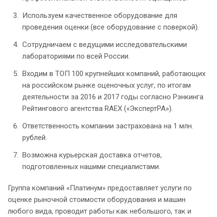
Используем качественное оборудование для
проведения оценки (все оборудование с поверкой).
Сотрудничаем с ведущими исследовательскими
лабораториями по всей России.
Входим в ТОП 100 крупнейших компаний, работающих
на российском рынке оценочных услуг, по итогам
деятельности за 2016 и 2017 годы согласно Рэнкинга
Рейтингового агентства RAEX («ЭкспертРА»).
Ответственность компании застрахована на 1 млн.
рублей.
Возможна курьерская доставка отчетов,
подготовленных нашими специалистами.
Группа компаний «Платинум» предоставляет услуги по
оценке рыночной стоимости оборудования и машин
любого вида, проводит работы как небольшого, так и