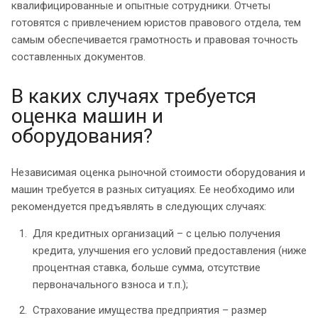
квалифицированные и опытные сотрудники. Отчеты
готовятся с привлечением юристов правового отдела, тем
самым обеспечивается грамотность и правовая точность
составленных документов.
В каких случаях требуется
оценка машин и
оборудования?
Независимая оценка рыночной стоимости оборудования и
машин требуется в разных ситуациях. Ее необходимо или
рекомендуется предъявлять в следующих случаях:
Для кредитных организаций – с целью получения
кредита, улучшения его условий предоставления (ниже
процентная ставка, больше сумма, отсутствие
первоначального взноса и т.п.);
Страхование имущества предприятия – размер