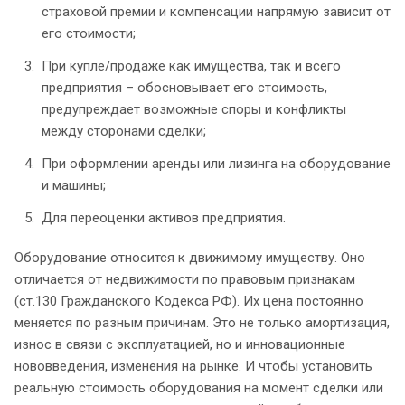
страховой премии и компенсации напрямую зависит от
его стоимости;
При купле/продаже как имущества, так и всего
предприятия – обосновывает его стоимость,
предупреждает возможные споры и конфликты
между сторонами сделки;
При оформлении аренды или лизинга на оборудование
и машины;
Для переоценки активов предприятия.
Оборудование относится к движимому имуществу. Оно
отличается от недвижимости по правовым признакам
(ст.130 Гражданского Кодекса РФ). Их цена постоянно
меняется по разным причинам. Это не только амортизация,
износ в связи с эксплуатацией, но и инновационные
нововведения, изменения на рынке. И чтобы установить
реальную стоимость оборудования на момент сделки или