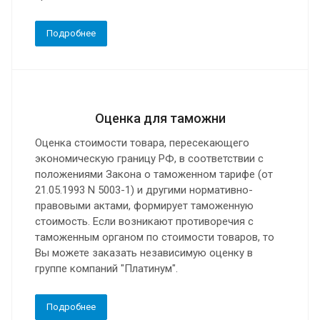
Подробнее
Оценка для таможни
Оценка стоимости товара, пересекающего
экономическую границу РФ, в соответствии с
положениями Закона о таможенном тарифе (от
21.05.1993 N 5003-1) и другими нормативно-
правовыми актами, формирует таможенную
стоимость. Если возникают противоречия с
таможенным органом по стоимости товаров, то
Вы можете заказать независимую оценку в
группе компаний "Платинум".
Подробнее