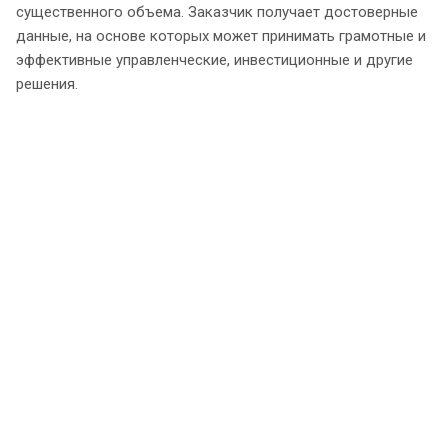
существенного объема. Заказчик получает достоверные
данные, на основе которых может принимать грамотные и
эффективные управленческие, инвестиционные и другие
решения.