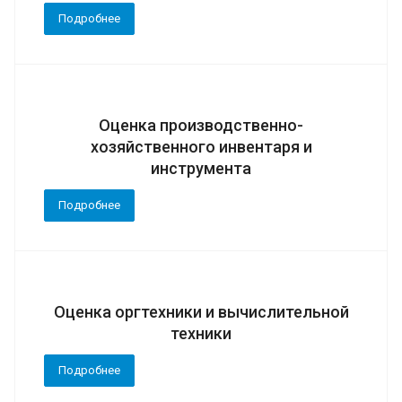
Подробнее
Оценка производственно-
хозяйственного инвентаря и
инструмента
Подробнее
Оценка оргтехники и вычислительной
техники
Подробнее