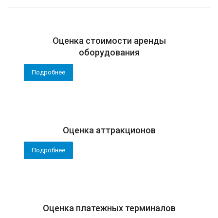
Оценка стоимости аренды
оборудования
Подробнее
Оценка аттракционов
Подробнее
Оценка платежных терминалов