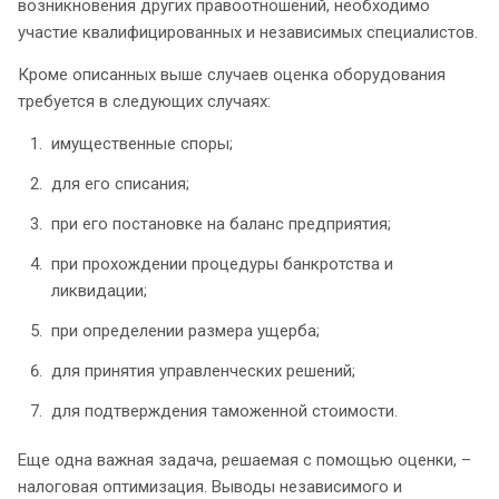
возникновения других правоотношений, необходимо
участие квалифицированных и независимых специалистов.
Кроме описанных выше случаев оценка оборудования
требуется в следующих случаях:
имущественные споры;
для его списания;
при его постановке на баланс предприятия;
при прохождении процедуры банкротства и
ликвидации;
при определении размера ущерба;
для принятия управленческих решений;
для подтверждения таможенной стоимости.
Еще одна важная задача, решаемая с помощью оценки, –
налоговая оптимизация. Выводы независимого и