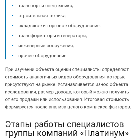
транспорт и спецтехника;
строительная техника;
складское и торговое оборудование;
трансформаторы и генераторы;
инженерные сооружения;
прочее оборудование.
При изучении объекта оценки специалисты определяют
стоимость аналогичных видов оборудования, которые
присутствуют на рынке. Устанавливается износ объекта
исследования, размер дохода, который можно получить
от его продажи или использования. Итоговая стоимость
формируется после анализа целого комплекса факторов.
Этапы работы специалистов
группы компаний «Платинум»