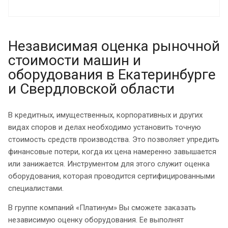
Независимая оценка рыночной
стоимости машин и
оборудования в Екатеринбурге
и Свердловской области
В кредитных, имущественных, корпоративных и других
видах споров и делах необходимо установить точную
стоимость средств производства. Это позволяет упредить
финансовые потери, когда их цена намеренно завышается
или занижается. Инструментом для этого служит оценка
оборудования, которая проводится сертифицированными
специалистами.
В группе компаний «Платинум» Вы сможете заказать
независимую оценку оборудования. Ее выполнят