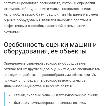
сертифицированного специалиста, который определил
стоимость оборудования и машин, позволяет снизить
налогооблагаемую базу предприятия. На данный момент
оценка оборудования является наиболее простым и
эффективным способом налоговой оптимизации
компании.
Особенность оценки машин и
оборудования, ее объекты
Определение рыночной стоимости оборудования
отличается от других видов оценки тем, что специалистам
приходится работать с разнообразными объектами. Им
приходится определять стоимость всего спектра
движимого имущества, к нему относятся:
станки, силовые машины и технологические линии;
бытовая, компьютерная и офисная техника;