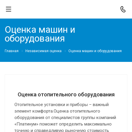
Оценка машин и
оборудования
Главная
Независимая оценка
Оценка машин и оборудования
Оценка отопительного оборудования
Отопительное установки и приборы – важный
элемент комфорта.Оценка отопительного
оборудования от специалистов группы компаний
«Платинум» поможет определить максимально
точную и справедливую рыночную стоимость