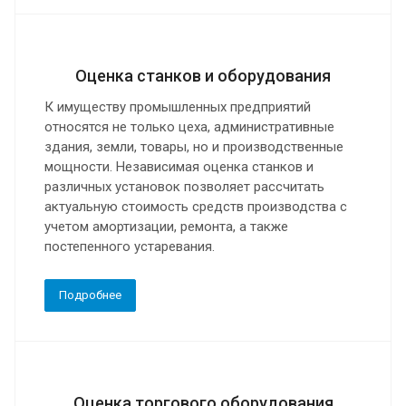
Оценка станков и оборудования
К имуществу промышленных предприятий
относятся не только цеха, административные
здания, земли, товары, но и производственные
мощности. Независимая оценка станков и
различных установок позволяет рассчитать
актуальную стоимость средств производства с
учетом амортизации, ремонта, а также
постепенного устаревания.
Подробнее
Оценка торгового оборудования