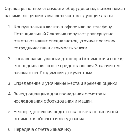
Оценка рыночной стоимости оборудования, выполняемая
нашими специалистами, включает следующие этапы:
Консультация клиента в офисе или по телефону.
Потенциальный Заказчик получает развернутые
ответы от наших специалистов, уточняет условия
сотрудничества и стоимость услуги.
Согласование условий договора (стоимости и сроки),
его подписание после предоставления Заказчиком
заявки с необходимыми документами.
Определение и уточнение места и времени оценки.
Выезд оценщика для проведения осмотра и
исследования оборудования и машин.
Непосредственная подготовка отчета о рыночной
стоимости объекта исследования.
Передача отчета Заказчику.