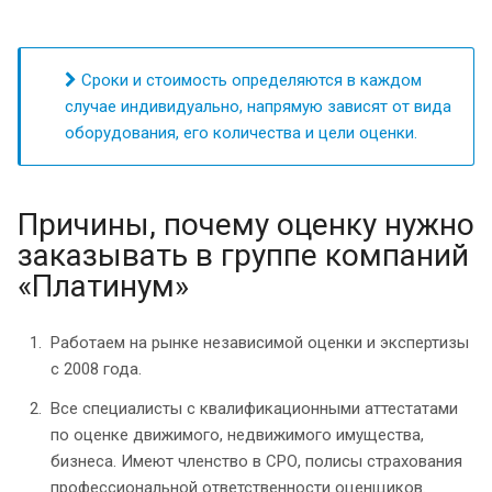
Сроки и стоимость определяются в каждом
случае индивидуально, напрямую зависят от вида
оборудования, его количества и цели оценки.
Причины, почему оценку нужно
заказывать в группе компаний
«Платинум»
Работаем на рынке независимой оценки и экспертизы
с 2008 года.
Все специалисты с квалификационными аттестатами
по оценке движимого, недвижимого имущества,
бизнеса. Имеют членство в СРО, полисы страхования
профессиональной ответственности оценщиков.