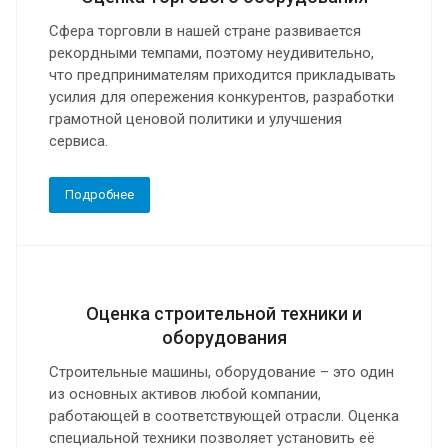
Сфера торговли в нашей стране развивается
рекордными темпами, поэтому неудивительно,
что предпринимателям приходится прикладывать
усилия для опережения конкурентов, разработки
грамотной ценовой политики и улучшения
сервиса.
Подробнее
Оценка строительной техники и
оборудования
Строительные машины, оборудование – это один
из основных активов любой компании,
работающей в соответствующей отрасли. Оценка
специальной техники позволяет установить её