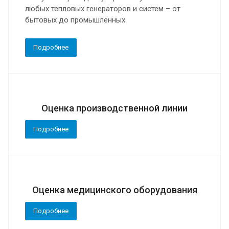
любых тепловых генераторов и систем – от
бытовых до промышленных.
Подробнее
Оценка производственной линии
Подробнее
Оценка медицинского оборудования
Подробнее