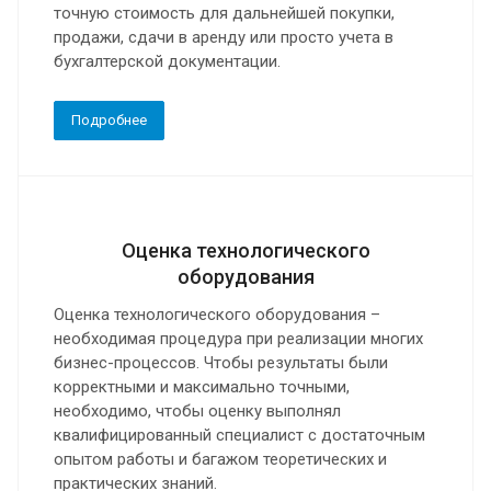
точную стоимость для дальнейшей покупки,
продажи, сдачи в аренду или просто учета в
бухгалтерской документации.
Подробнее
Оценка технологического
оборудования
Оценка технологического оборудования –
необходимая процедура при реализации многих
бизнес-процессов. Чтобы результаты были
корректными и максимально точными,
необходимо, чтобы оценку выполнял
квалифицированный специалист с достаточным
опытом работы и багажом теоретических и
практических знаний.