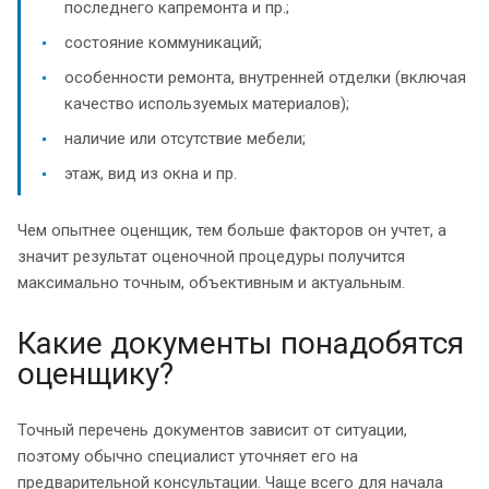
последнего капремонта и пр.;
состояние коммуникаций;
особенности ремонта, внутренней отделки (включая
качество используемых материалов);
наличие или отсутствие мебели;
этаж, вид из окна и пр.
Чем опытнее оценщик, тем больше факторов он учтет, а
значит результат оценочной процедуры получится
максимально точным, объективным и актуальным.
Какие документы понадобятся
оценщику?
Точный перечень документов зависит от ситуации,
поэтому обычно специалист уточняет его на
предварительной консультации. Чаще всего для начала