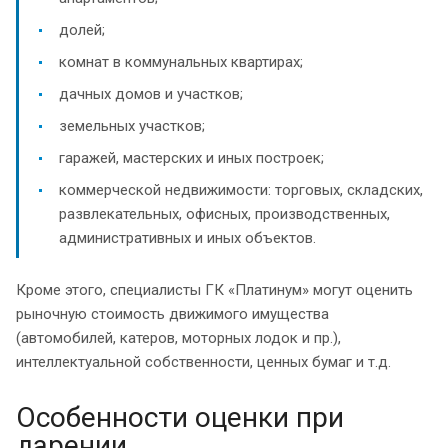
долей;
комнат в коммунальных квартирах;
дачных домов и участков;
земельных участков;
гаражей, мастерских и иных построек;
коммерческой недвижимости: торговых, складских,
развлекательных, офисных, производственных,
административных и иных объектов.
Кроме этого, специалисты ГК «Платинум» могут оценить
рыночную стоимость движимого имущества
(автомобилей, катеров, моторных лодок и пр.),
интеллектуальной собственности, ценных бумаг и т.д.
Особенности оценки при
дарении