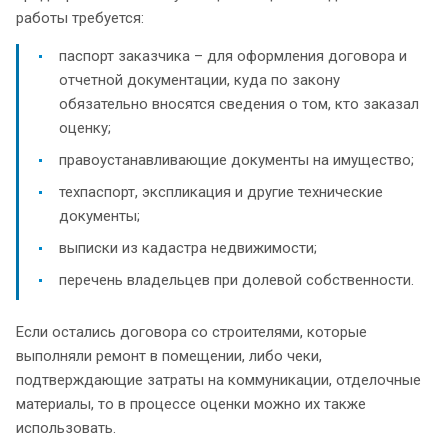
работы требуется:
паспорт заказчика – для оформления договора и
отчетной документации, куда по закону
обязательно вносятся сведения о том, кто заказал
оценку;
правоустанавливающие документы на имущество;
техпаспорт, экспликация и другие технические
документы;
выписки из кадастра недвижимости;
перечень владельцев при долевой собственности.
Если остались договора со строителями, которые
выполняли ремонт в помещении, либо чеки,
подтверждающие затраты на коммуникации, отделочные
материалы, то в процессе оценки можно их также
использовать.