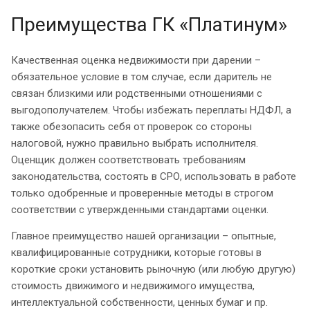
Преимущества ГК «Платинум»
Качественная оценка недвижимости при дарении –
обязательное условие в том случае, если даритель не
связан близкими или родственными отношениями с
выгодополучателем. Чтобы избежать переплаты НДФЛ, а
также обезопасить себя от проверок со стороны
налоговой, нужно правильно выбрать исполнителя.
Оценщик должен соответствовать требованиям
законодательства, состоять в СРО, использовать в работе
только одобренные и проверенные методы в строгом
соответствии с утвержденными стандартами оценки.
Главное преимущество нашей организации – опытные,
квалифицированные сотрудники, которые готовы в
короткие сроки установить рыночную (или любую другую)
стоимость движимого и недвижимого имущества,
интеллектуальной собственности, ценных бумаг и пр.