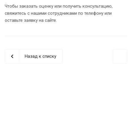
Чтобы заказать оценку или получить консультацию,
свяжитесь с нашими сотрудниками по телефону или
оставьте заявку на сайте.
Назад к списку