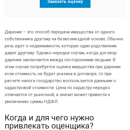
Заказать оценку
Дарение – это способ передачи имущества от одного
собственника другому на безвозмездной основе. Обычно
речь идет о недвижимости, которую один родственник
дарит другому. Однако нередки случаи, когда договор
дарения заключается между посторонними людьми. В
этом случае потребуется оценка имущества при дарении:
если стоимость не будет указана в договоре, то при
расчете налога государство воспользуется данными о
кадастровой стоимости. Цена по кадастру нередко
отличается от рыночной, а значит может привести к
увеличению суммы НДФЛ.
Когда и для чего нужно
привлекать оценщика?