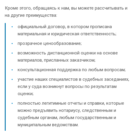
Кроме этого, обращаясь к нам, вы можете рассчитывать и
на другие преимущества:
официальный договор, в котором прописана
материальная и юридическая ответственность;
прозрачное ценообразование;
возможность дистанционной оценки на основе
материалов, присланных заказчиком;
консультационная поддержка по любым вопросам;
участие наших специалистов в судебных заседаниях,
если у суда возникнут вопросы по результатам
оценки;
полностью легитимные отчеты и справки, которые
можно предъявить нотариусу, следственным и
судебным органам, любым государственным и
муниципальным ведомствам.