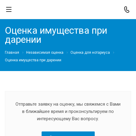
Оценка имущества при
дарении
Главная
Независимая оценка
Оценка для нотариуса
Оценка имущества при дарении
Отправьте заявку на оценку, мы свяжемся с Вами
в ближайшее время и проконсультируем по
интересующему Вас вопросу.