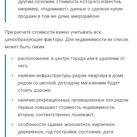
другим, похожим, стоимость которого известна,
например, «поднимают» данные о сделках-купли
продажи в том же доме, микрорайоне.
При расчете стоимости важно учитывать все
ценообразующие факторы. Для недвижимости их список
может быть таким:
расположение: в центре города или в удалении от
него;
наличие инфраструктуры рядом: квартира в доме
рядом со школой, детсадом, магазинами будет
стоить дороже;
наличие рекреационных, промышленных зон рядом:
первые повышают стоимость недвижимости,
вторые, соответственно, понижают;
особенности здания: монолитное, кирпичное,
деревянное, год постройки, состояние, дата