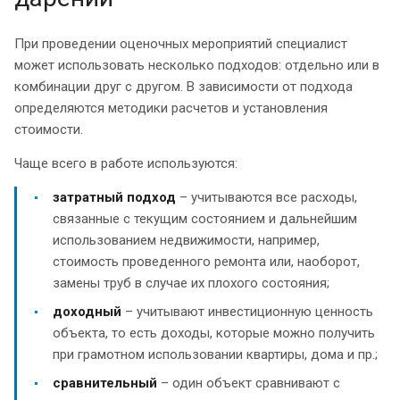
При проведении оценочных мероприятий специалист
может использовать несколько подходов: отдельно или в
комбинации друг с другом. В зависимости от подхода
определяются методики расчетов и установления
стоимости.
Чаще всего в работе используются:
затратный подход
– учитываются все расходы,
связанные с текущим состоянием и дальнейшим
использованием недвижимости, например,
стоимость проведенного ремонта или, наоборот,
замены труб в случае их плохого состояния;
доходный
– учитывают инвестиционную ценность
объекта, то есть доходы, которые можно получить
при грамотном использовании квартиры, дома и пр.;
сравнительный
– один объект сравнивают с