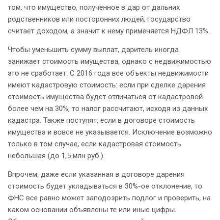
том, что имущество, полученное в дар от дальних
родственников или посторонних людей, государство
считает доходом, а значит к нему применяется НДФЛ 13%.
Чтобы уменьшить сумму выплат, даритель иногда
занижает стоимость имущества, однако с недвижимостью
это не сработает. С 2016 года все объекты недвижимости
имеют кадастровую стоимость: если при сделке дарения
стоимость имущества будет отличаться от кадастровой
более чем на 30%, то налог рассчитают, исходя из данных
кадастра. Также поступят, если в договоре стоимость
имущества и вовсе не указывается. Исключение возможно
только в том случае, если кадастровая стоимость
небольшая (до 1,5 млн руб.).
Впрочем, даже если указанная в договоре дарения
стоимость будет укладываться в 30%-ое отклонение, то
ФНС все равно может заподозрить подлог и проверить, на
каком основании объявлены те или иные цифры.