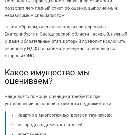
Обосновать справедливость указанной стоимости
позволит легитимный отчет об оценке, выполненный
независимым специалистом.
Таким образом, оценка квартиры при дарении в
Екатеринбурге и Свердловской области– важный, нужный
и даже обязательный этап, который позволит исключить
переплату НДФЛ и избежать ненужного интереса со
стороны ФНС.
Какое имущество мы
оцениваем?
Чаще всего помощь оценщика требуется при
установлении рыночной стоимости недвижимости:
квартир в многоэтажных домах и таунхаусах;
загородных домов, коттеджей;
апартаментов;