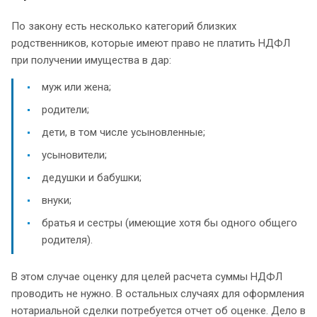
По закону есть несколько категорий близких
родственников, которые имеют право не платить НДФЛ
при получении имущества в дар:
муж или жена;
родители;
дети, в том числе усыновленные;
усыновители;
дедушки и бабушки;
внуки;
братья и сестры (имеющие хотя бы одного общего
родителя).
В этом случае оценку для целей расчета суммы НДФЛ
проводить не нужно. В остальных случаях для оформления
нотариальной сделки потребуется отчет об оценке. Дело в