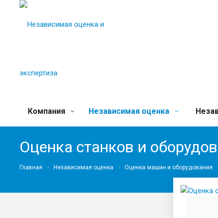
Компания
Независимая оценка
Незав
Оценка станков и оборудо
Главная
Независимая оценка
Оценка машин и оборудования