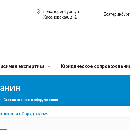
г. Екатеринбург, ул.
Екатеринбург
Хасановская, д. 2
исимая экспертиза
Юридическое сопровождени
вания
Оценка станков и оборудования