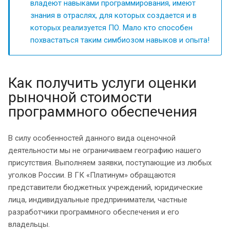
владеют навыками программирования, имеют
знания в отраслях, для которых создается и в
которых реализуется ПО. Мало кто способен
похвастаться таким симбиозом навыков и опыта!
Как получить услуги оценки
рыночной стоимости
программного обеспечения
В силу особенностей данного вида оценочной
деятельности мы не ограничиваем географию нашего
присутствия. Выполняем заявки, поступающие из любых
уголков России. В ГК «Платинум» обращаются
представители бюджетных учреждений, юридические
лица, индивидуальные предприниматели, частные
разработчики программного обеспечения и его
владельцы.