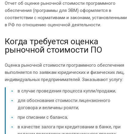
Отчет об оценке рыночной стоимости программного
обеспечения (программы для ЭВМ) оформляется в
соответствии с нормативами и законами, установленными
в РФ по отношению оценочной деятельности.
Когда требуется оценка
рыночной стоимости ПО
Оценка рыночной стоимости программного обеспечения
выполняется по заявкам юридических и физических лиц,
индивидуальных предпринимателей. Заказывают услугу:
в случае проведения процесса купли/продажи;
для обоснования стоимости лицензионного
договора и величины роялти;
при списании с баланса;
в качестве залога при кредитовании в банке, при
ведении подготовки инвестиционного проекта;