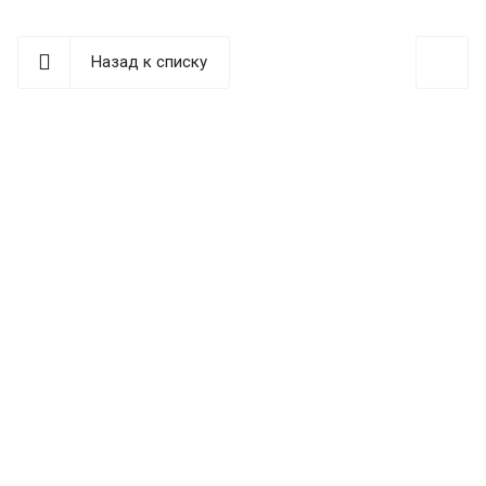
Назад к списку