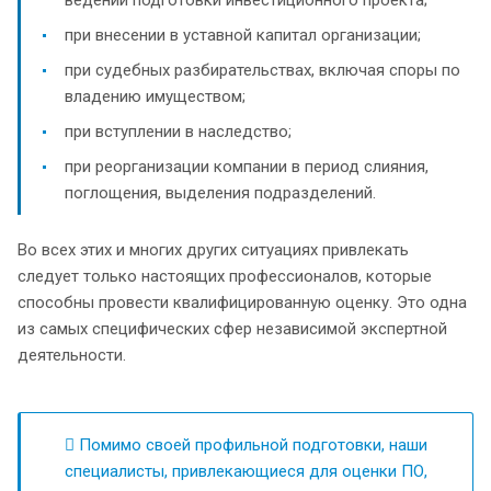
при внесении в уставной капитал организации;
при судебных разбирательствах, включая споры по
владению имуществом;
при вступлении в наследство;
при реорганизации компании в период слияния,
поглощения, выделения подразделений.
Во всех этих и многих других ситуациях привлекать
следует только настоящих профессионалов, которые
способны провести квалифицированную оценку. Это одна
из самых специфических сфер независимой экспертной
деятельности.
Помимо своей профильной подготовки, наши
специалисты, привлекающиеся для оценки ПО,