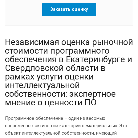
Заказать оценку
Независимая оценка рыночной
стоимости программного
обеспечения в Екатеринбурге и
Свердловской области в
рамках услуги оценки
интеллектуальной
собственности: экспертное
мнение о ценности ПО
Программное обеспечение – один из весомых
современных активов из категории нематериальных. Это
объект интеллектуальной собственности, имеющий