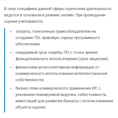
В силу специфики данной сферы оценочная деятельность
ведется в основном в режиме онлайн. При проведении
оценки учитываются:
затраты, понесенные правообладателем на
создание ПО, правовую охрану программного
обеспечения;
ожидаемый срок службы ПО с точки зрения
функционального использования (срок лицензии);
финансовая ретроспективная информация от
коммерческого использования интеллектуальной
собственности;
бизнес-план коммерческого применения ИС с
указанием планируемой выручки, себестоимости,
инвестиций для развития бизнеса с использованием
объекта оценки.