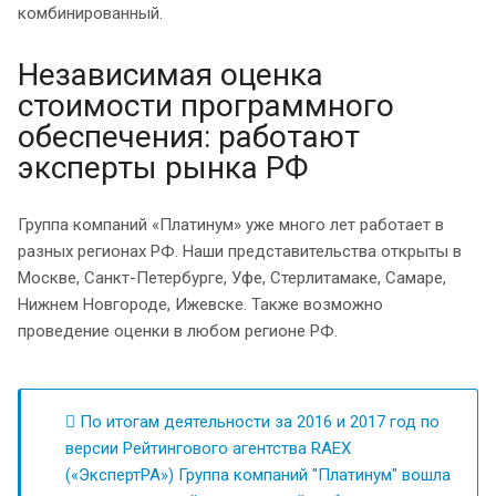
комбинированный.
Независимая оценка
стоимости программного
обеспечения: работают
эксперты рынка РФ
Группа компаний «Платинум» уже много лет работает в
разных регионах РФ. Наши представительства открыты в
Москве, Санкт-Петербурге, Уфе, Стерлитамаке, Самаре,
Нижнем Новгороде, Ижевске. Также возможно
проведение оценки в любом регионе РФ.
По итогам деятельности за 2016 и 2017 год по
версии Рейтингового агентства RAEX
(«ЭкспертРА») Группа компаний "Платинум" вошла