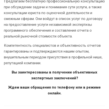
Предлагаем бесплатную профессиональную консультацию
при обсуждении задачи и понимания сути услуги, а также
консультации юриста по оценочной деятельности и
смежным сферам. Они войдут в список услуг по договору
на предоставление услуги независимой экспертизы
программного обеспечения и составления отчета о
реальной рыночной стоимости объекта.
Компетентность специалистов и объективность отчетов
гарантированы и подтверждаются нашим опытом,
внушительным периодом присутствия в профильной нише,
репутацией компании.
Вы заинтересованы в получении объективных
экспертных заключений?
Ждем ваши обращения по телефону или в режиме
онлайн.