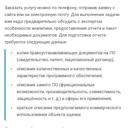
Заказать услугу можно по телефону, отправив заявку с
сайта или на электронную почту. Для выполнения задачи
вам надо предварительно обсудить с экспертом
особенности аналитики, предоставления отчета и пакет
необходимых документов. Для подготовки отчета
требуются следующие данные:
копия правоустанавливающих документов на ПО
(свидетельство, патент, лицензионный договор);
описание количественных и качественных
характеристик программного обеспечения;
описание самого ПО (функциональные
возможности, производительность, совместимость,
защищённость и т. д.) и сферы его применения;
краткое описание предполагаемого коммерческого
использования объекта оценки.