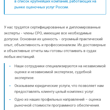
в список крупнейших компаний, работающих на
рынке оценочных услуг России.
У нас трудятся сертифицированные и дипломированные
эксперты - члены СРО, имеющие все необходимые
допуски. Основная их ценность - огромный практический
опыт, объективность и профессионализм. Их достоверные
и объективные отчеты мы готовы отстаивать в судах
любых инстанций.
Наши сотрудники специализируются на независимой
оценке и независимой экспертизе, судебной
экспертизе.
Оказываем юридические услуги, что позволяет нам
предоставлять клиенту целый комплекс услуг.
Одно из наших профильных направлений – оценка
рыночной стоимости программного обеспечения.