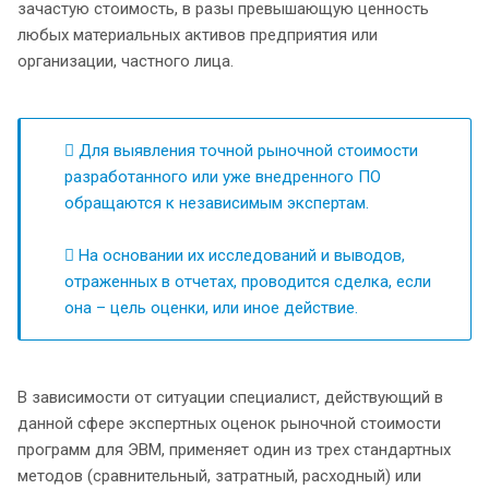
зачастую стоимость, в разы превышающую ценность
любых материальных активов предприятия или
организации, частного лица.
Для выявления точной рыночной стоимости
разработанного или уже внедренного ПО
обращаются к независимым экспертам.
На основании их исследований и выводов,
отраженных в отчетах, проводится сделка, если
она – цель оценки, или иное действие.
В зависимости от ситуации специалист, действующий в
данной сфере экспертных оценок рыночной стоимости
программ для ЭВМ, применяет один из трех стандартных
методов (сравнительный, затратный, расходный) или