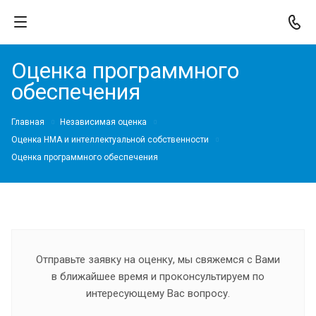
Оценка программного
обеспечения
Главная
Независимая оценка
Оценка НМА и интеллектуальной собственности
Оценка программного обеспечения
Отправьте заявку на оценку, мы свяжемся с Вами
в ближайшее время и проконсультируем по
интересующему Вас вопросу.