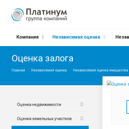
Компания
Независимая оценка
Незав
Оценка залога
Главная
Независимая оценка
Независимая оценка имущества
Оценка недвижимости
Оценка земельных участков