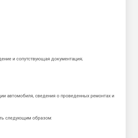
едение и сопутствующая документация;
ции автомобиля, сведения о проведенных ремонтах и
еть следующим образом: