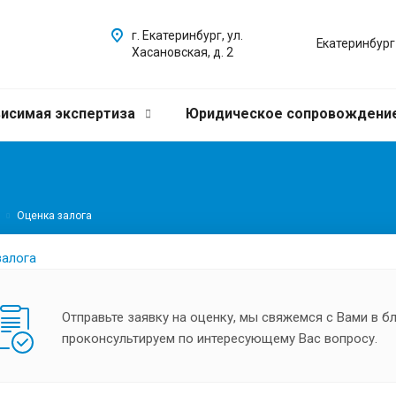
г. Екатеринбург, ул.
Екатеринбург
Хасановская, д. 2
исимая экспертиза
Юридическое сопровождени
Оценка залога
Отправьте заявку на оценку, мы свяжемся с Вами в 
проконсультируем по интересующему Вас вопросу.