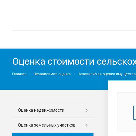
Оценка стоимости сельск
Главная
Независимая оценка
Независимая оценка имущества
Оценка недвижимости
Оценка земельных участков