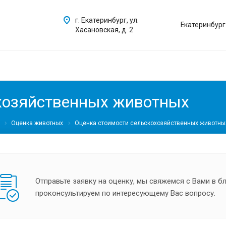
г. Екатеринбург, ул.
Екатеринбург
Хасановская, д. 2
охозяйственных животных
Оценка животных
Оценка стоимости сельскохозяйственных животны
Отправьте заявку на оценку, мы свяжемся с Вами в 
проконсультируем по интересующему Вас вопросу.