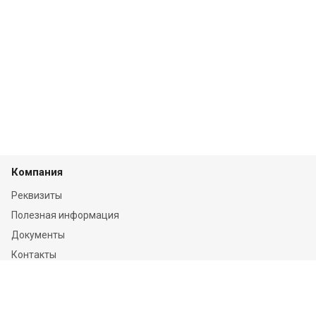
Компания
Реквизиты
Полезная информация
Документы
Контакты
Отзывы
Услуги