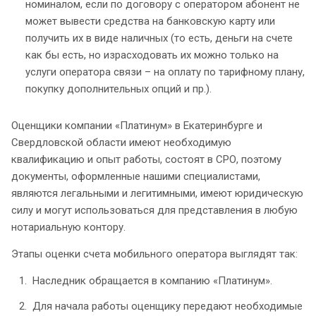
номиналом, если по договору с оператором абонент не
может вывести средства на банковскую карту или
получить их в виде наличных (то есть, деньги на счете
как бы есть, но израсходовать их можно только на
услуги оператора связи – на оплату по тарифному плану,
покупку дополнительных опций и пр.).
Оценщики компании «Платинум» в Екатеринбурге и
Свердловской области имеют необходимую
квалификацию и опыт работы, состоят в СРО, поэтому
документы, оформленные нашими специалистами,
являются легальными и легитимными, имеют юридическую
силу и могут использоваться для представления в любую
нотариальную контору.
Этапы оценки счета мобильного оператора выглядят так:
Наследник обращается в компанию «Платинум».
Для начала работы оценщику передают необходимые