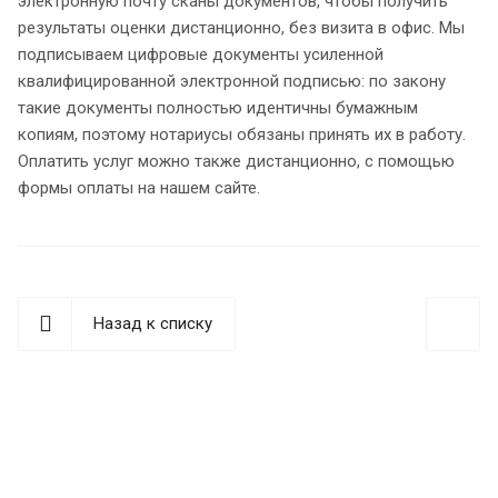
электронную почту сканы документов, чтобы получить
результаты оценки дистанционно, без визита в офис. Мы
подписываем цифровые документы усиленной
квалифицированной электронной подписью: по закону
такие документы полностью идентичны бумажным
копиям, поэтому нотариусы обязаны принять их в работу.
Оплатить услуг можно также дистанционно, с помощью
формы оплаты на нашем сайте.
Назад к списку