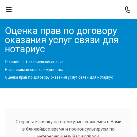
Оценка прав по договору
оказания услуг связи для
нотариус
Главная
Независимая оценка
Независимая оценка имущества
Оценка прав по договору оказания услуг связи для нотариус
Отправьте заявку на оценку, мы свяжемся с Вами
в ближайшее время и проконсультируем по
интересующему Вас вопросу.