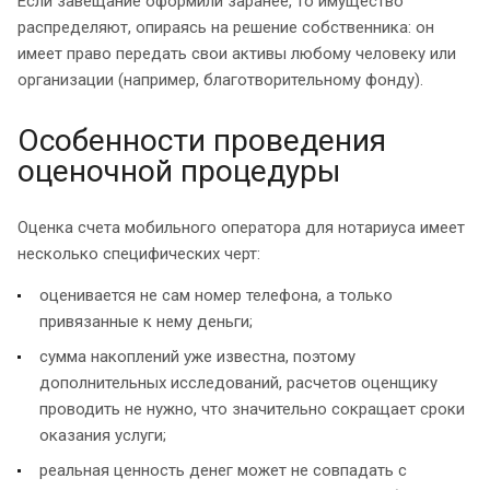
Если завещание оформили заранее, то имущество
распределяют, опираясь на решение собственника: он
имеет право передать свои активы любому человеку или
организации (например, благотворительному фонду).
Особенности проведения
оценочной процедуры
Оценка счета мобильного оператора для нотариуса имеет
несколько специфических черт:
оценивается не сам номер телефона, а только
привязанные к нему деньги;
сумма накоплений уже известна, поэтому
дополнительных исследований, расчетов оценщику
проводить не нужно, что значительно сокращает сроки
оказания услуги;
реальная ценность денег может не совпадать с