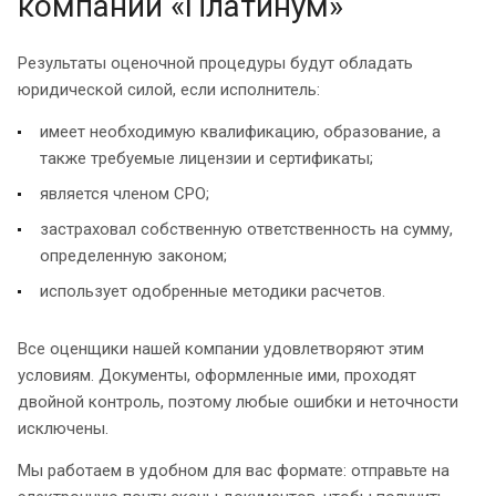
компании «Платинум»
Результаты оценочной процедуры будут обладать
юридической силой, если исполнитель:
имеет необходимую квалификацию, образование, а
также требуемые лицензии и сертификаты;
является членом СРО;
застраховал собственную ответственность на сумму,
определенную законом;
использует одобренные методики расчетов.
Все оценщики нашей компании удовлетворяют этим
условиям. Документы, оформленные ими, проходят
двойной контроль, поэтому любые ошибки и неточности
исключены.
Мы работаем в удобном для вас формате: отправьте на