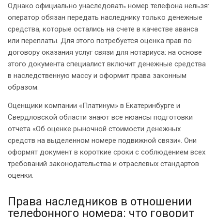
Однако официально унаследовать номер телефона нельзя:
оператор обязан передать наследнику только денежные
средства, которые остались на счете в качестве аванса
или переплаты. Для этого потребуется оценка прав по
договору оказания услуг связи для нотариуса: на основе
этого документа специалист включит денежные средства
в наследственную массу и оформит права законным
образом.
Оценщики компании «Платинум» в Екатеринбурге и
Свердловской области знают все нюансы подготовки
отчета «Об оценке рыночной стоимости денежных
средств на выделенном номере подвижной связи». Они
оформят документ в короткие сроки с соблюдением всех
требований законодательства и отраслевых стандартов
оценки.
Права наследников в отношении
телефонного номера: что говорит