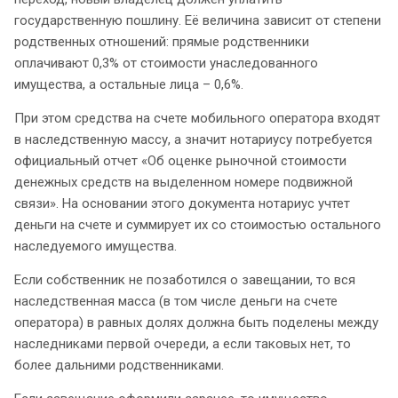
государственную пошлину. Её величина зависит от степени
родственных отношений: прямые родственники
оплачивают 0,3% от стоимости унаследованного
имущества, а остальные лица – 0,6%.
При этом средства на счете мобильного оператора входят
в наследственную массу, а значит нотариусу потребуется
официальный отчет «Об оценке рыночной стоимости
денежных средств на выделенном номере подвижной
связи». На основании этого документа нотариус учтет
деньги на счете и суммирует их со стоимостью остального
наследуемого имущества.
Если собственник не позаботился о завещании, то вся
наследственная масса (в том числе деньги на счете
оператора) в равных долях должна быть поделены между
наследниками первой очереди, а если таковых нет, то
более дальними родственниками.