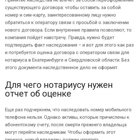
существующего договора: чтобы оставить за собой
номер и сим-карту, заинтересованному лицу нужно
обратиться к оператору связи с просьбой о заключении
нового договора. Если внутренние правила позволяют, то
компания пойдет навстречу. Правда, нужно будет
подтвердить факт наследования – и вот для этого как раз
и потребуется оценка договора с оператором связи для
нотариуса в Екатеринбурге и Свердловской области. Без
этого документа наследственное дело не оформят.
Для чего нотариусу нужен
отчет об оценке
Еще раз подчеркнем, что наследовать номер мобильного
телефона нельзя. Однако активы, которые причислены к
абонентскому счету, после смерти прежнего владельца
могут перейти наследникам. Чтобы оформить этот
переход, новый владелец должен уплатить