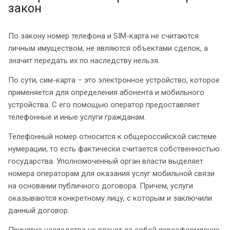
закон
По закону номер телефона и SIM-карта не считаются
личным имуществом, не являются объектами сделок, а
значит передать их по наследству нельзя.
По сути, сим-карта – это электронное устройство, которое
применяется для определения абонента и мобильного
устройства. С его помощью оператор предоставляет
телефонные и иные услуги гражданам.
Телефонный номер относится к общероссийской системе
нумерации, то есть фактически считается собственностью
государства. Уполномоченный орган власти выделяет
номера операторам для оказания услуг мобильной связи
на основании публичного договора. Причем, услуги
оказываются конкретному лицу, с которым и заключили
данный договор.
Принятие наследства не влечет за собой переоформление