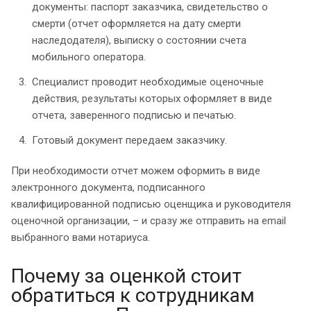
документы: паспорт заказчика, свидетельство о
смерти (отчет оформляется на дату смерти
наследодателя), выписку о состоянии счета
мобильного оператора.
Специалист проводит необходимые оценочные
действия, результаты которых оформляет в виде
отчета, заверенного подписью и печатью.
Готовый документ передаем заказчику.
При необходимости отчет можем оформить в виде
электронного документа, подписанного
квалифицированной подписью оценщика и руководителя
оценочной организации, – и сразу же отправить на email
выбранного вами нотариуса.
Почему за оценкой стоит
обратиться к сотрудникам