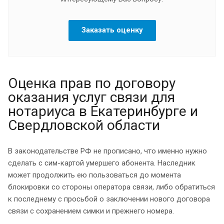
Заказать оценку
Оценка прав по договору
оказания услуг связи для
нотариуса в Екатеринбурге и
Свердловской области
В законодательстве РФ не прописано, что именно нужно
сделать с сим-картой умершего абонента. Наследник
может продолжить ею пользоваться до момента
блокировки со стороны оператора связи, либо обратиться
к последнему с просьбой о заключении нового договора
связи с сохранением симки и прежнего номера.